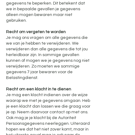
gegevens te beperken. Dit betekent dat
we in bepaalde gevallen je gegevens
alleen mogen bewaren maar niet
gebruiken.
Recht om vergeten te worden
Je mag ons vragen om alle gegevens die
we van je hebben te verwijderen. We
verwijderen dan alle gegevens die tot jou
herleidbaar zijn. In sommige gevallen
kunnen of mogen we je gegevens nog niet
verwijderen. Zo moeten we sommige
gegevens 7 jaar bewaren voor de
Belastingdienst.
Recht om een klacht in te dienen
Je mag een klacht indienen over de wijze
waarop we met je gegevens omgaan. Heb
je een klacht dan lossen we die graag voor
je op. Neem daarvoor contact op met ons.
Ook mag je je klacht bij de Autoriteit
Persoonsgegevens neerleggen. Uiteraard
hopen we dat het niet zover komt, maar in