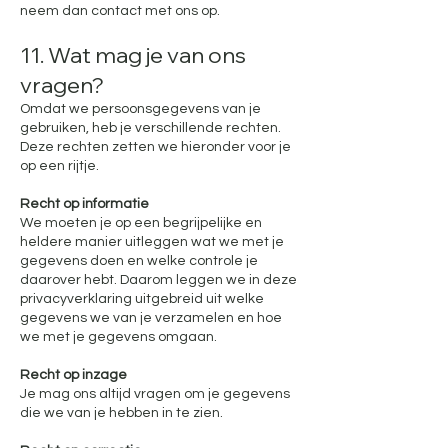
neem dan contact met ons op.
11. Wat mag je van ons
vragen?
Omdat we persoonsgegevens van je
gebruiken, heb je verschillende rechten.
Deze rechten zetten we hieronder voor je
op een rijtje.
Recht op informatie
We moeten je op een begrijpelijke en
heldere manier uitleggen wat we met je
gegevens doen en welke controle je
daarover hebt. Daarom leggen we in deze
privacyverklaring uitgebreid uit welke
gegevens we van je verzamelen en hoe
we met je gegevens omgaan.
Recht op inzage
Je mag ons altijd vragen om je gegevens
die we van je hebben in te zien.