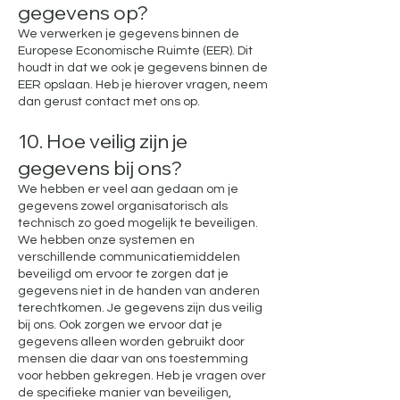
gegevens op?
We verwerken je gegevens binnen de
Europese Economische Ruimte (EER). Dit
houdt in dat we ook je gegevens binnen de
EER opslaan. Heb je hierover vragen, neem
dan gerust contact met ons op.
10. Hoe veilig zijn je
gegevens bij ons?
We hebben er veel aan gedaan om je
gegevens zowel organisatorisch als
technisch zo goed mogelijk te beveiligen.
We hebben onze systemen en
verschillende communicatiemiddelen
beveiligd om ervoor te zorgen dat je
gegevens niet in de handen van anderen
terechtkomen. Je gegevens zijn dus veilig
bij ons. Ook zorgen we ervoor dat je
gegevens alleen worden gebruikt door
mensen die daar van ons toestemming
voor hebben gekregen. Heb je vragen over
de specifieke manier van beveiligen,