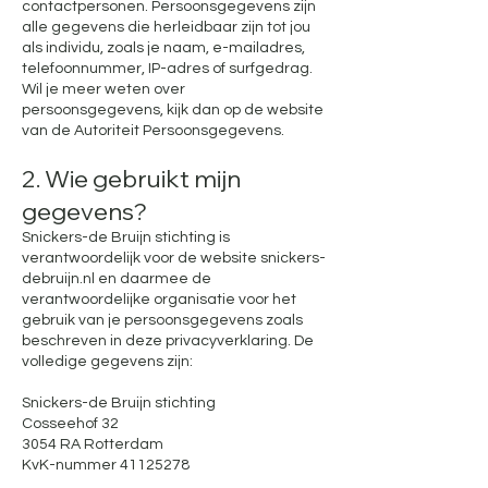
contactpersonen. Persoonsgegevens zijn
alle gegevens die herleidbaar zijn tot jou
als individu, zoals je naam, e-mailadres,
telefoonnummer, IP-adres of surfgedrag.
Wil je meer weten over
persoonsgegevens, kijk dan op de website
van de Autoriteit Persoonsgegevens.
2. Wie gebruikt mijn
gegevens?
Snickers-de Bruijn stichting is
verantwoordelijk voor de website snickers-
debruijn.nl en daarmee de
verantwoordelijke organisatie voor het
gebruik van je persoonsgegevens zoals
beschreven in deze privacyverklaring. De
volledige gegevens zijn:
Snickers-de Bruijn stichting
Cosseehof 32
3054 RA Rotterdam
KvK-nummer 41125278