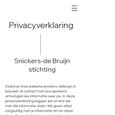
Privacyverklaring
Snickers-de Bruijn
stichting
Zodra je onze website snickers-debruijn.nl
bezoekt of contact met ons opneemt,
ontvangen we informatie over jou. In deze
privacyverklaring leggen we uit wat we
met die informatie doen. We gaan altijd
zorgvuldig met je informatie om en slaan