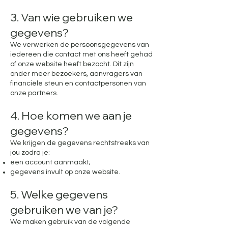
3. Van wie gebruiken we
gegevens?
We verwerken de persoonsgegevens van
iedereen die contact met ons heeft gehad
of onze website heeft bezocht. Dit zijn
onder meer bezoekers, aanvragers van
financiële steun en contactpersonen van
onze partners.
4. Hoe komen we aan je
gegevens?
We krijgen de gegevens rechtstreeks van
jou zodra je:
een account aanmaakt;
gegevens invult op onze website.
5. Welke gegevens
gebruiken we van je?
We maken gebruik van de volgende