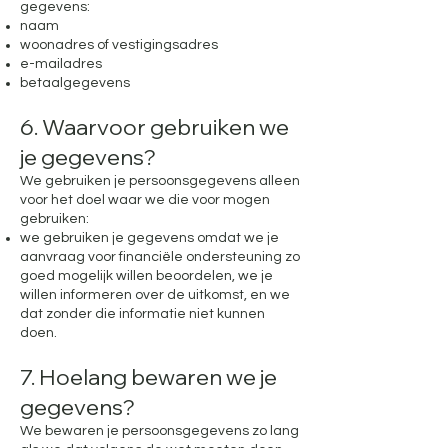
gegevens:
naam
woonadres of vestigingsadres
e-mailadres
betaalgegevens
6. Waarvoor gebruiken we
je gegevens?
We gebruiken je persoonsgegevens alleen
voor het doel waar we die voor mogen
gebruiken:
we gebruiken je gegevens omdat we je
aanvraag voor financiële ondersteuning zo
goed mogelijk willen beoordelen, we je
willen informeren over de uitkomst, en we
dat zonder die informatie niet kunnen
doen.
7. Hoelang bewaren we je
gegevens?
We bewaren je persoonsgegevens zo lang